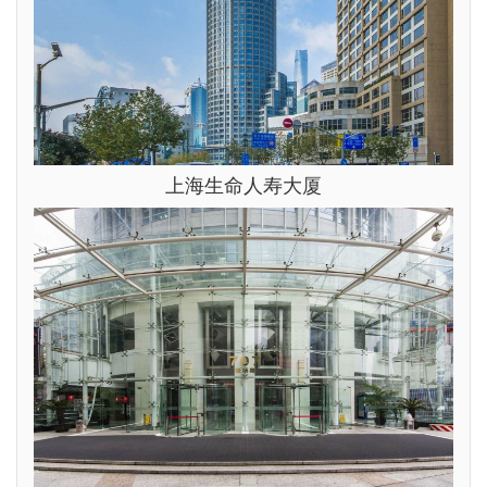
上海生命人寿大厦