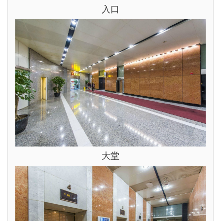
入口
大堂