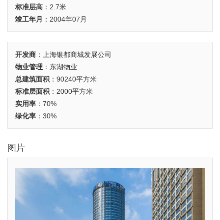
标准层高
：2.7米
竣工年月
：2004年07月
开发商
：上海银都商城发展公司
物业管理
：东湖物业
总建筑面积
：90240平方米
标准层面积
：2000平方米
实用率
：70%
绿化率
：30%
图片