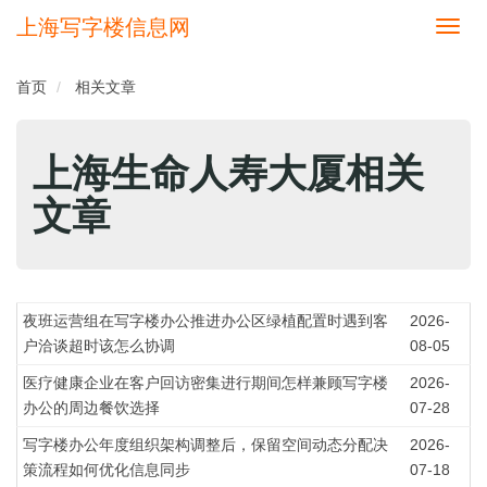
上海写字楼信息网
切
换
导
首页
相关文章
航
上海生命人寿大厦相关
文章
夜班运营组在写字楼办公推进办公区绿植配置时遇到客
2026-
户洽谈超时该怎么协调
08-05
医疗健康企业在客户回访密集进行期间怎样兼顾写字楼
2026-
办公的周边餐饮选择
07-28
写字楼办公年度组织架构调整后，保留空间动态分配决
2026-
策流程如何优化信息同步
07-18