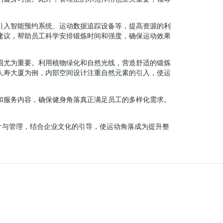
引入智能预约系统、运动数据追踪设备等，提高资源的利
建议，帮助员工科学安排锻炼时间和强度，确保运动效果
围尤为重要。利用植物绿化和自然光线，营造舒适的锻炼
人寿大厦为例，内部空间设计注重自然元素的引入，使运
和服务内容，确保健身角落真正满足员工的多样化需求。
计与管理，结合企业文化的引导，使运动角落成为提升整