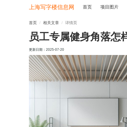
上海写字楼信息网
首页
项目图片
首页
相关文章
详情页
员工专属健身角落怎
更新日期：
2025-07-20