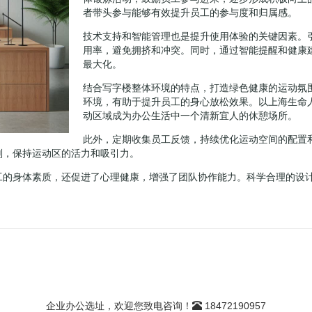
者带头参与能够有效提升员工的参与度和归属感。
技术支持和智能管理也是提升使用体验的关键因素。
用率，避免拥挤和冲突。同时，通过智能提醒和健康
最大化。
结合写字楼整体环境的特点，打造绿色健康的运动氛
环境，有助于提升员工的身心放松效果。以上海生命
动区域成为办公生活中一个清新宜人的休憩场所。
此外，定期收集员工反馈，持续优化运动空间的配置
划，保持运动区的活力和吸引力。
工的身体素质，还促进了心理健康，增强了团队协作能力。科学合理的设
企业办公选址，欢迎您致电咨询！
18472190957