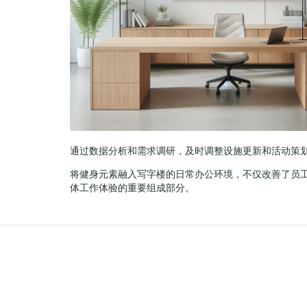
通过数据分析和需求调研，及时调整设施更新和活动策
将健身元素融入写字楼的日常办公环境，不仅改善了员
体工作体验的重要组成部分。